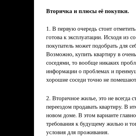
Вторичка и плюсы её покупки.
1. В первую очередь стоит отметить
готова к эксплуатации. Исходя из 
покупатель может подобрать для се
Возможно, купить квартиру в очень
соседями, то вообще никаких пробл
информации о проблемах и преимущ
хорошие соседи точно не помешают
2. Вторичное жилье, это не всегда 
переездом продавать квартиру. В и
новом доме. В этом варианте главн
требования к будущему жилью и то
условия для проживания.