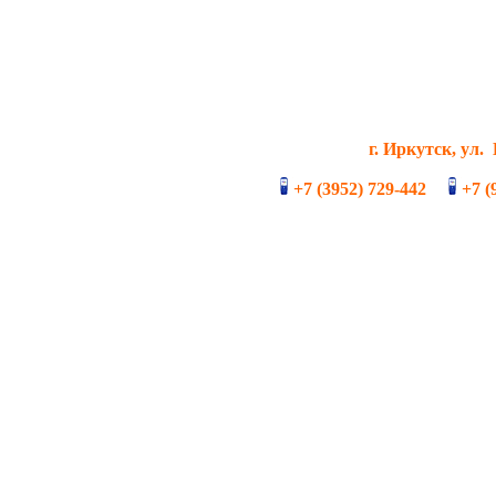
г. Иркутск, ул.
+7 (3952) 729-442
+7
(