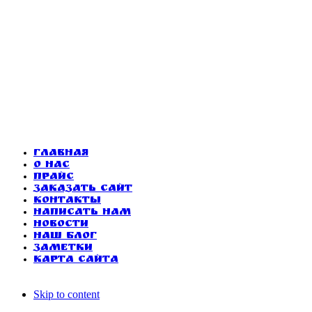
Главная
О нас
Прайс
Заказать сайт
Контакты
Написать нам
Новости
Наш блог
Заметки
Карта сайта
Skip to content