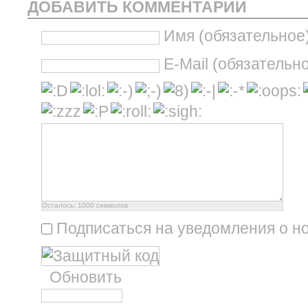
ДОБАВИТЬ КОММЕНТАРИЙ
Имя (обязательное
E-Mail (обязательн
Осталось:
1000
символов
Подписаться на уведомления о н
Обновить