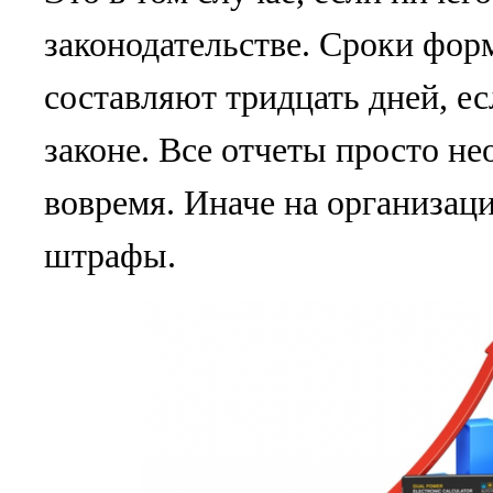
законодательстве. Сроки фор
составляют тридцать дней, ес
законе. Все отчеты просто н
вовремя. Иначе на организац
штрафы.