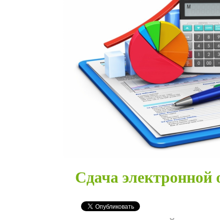
Сдача электронной о