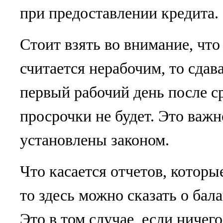
при предоставлении кредита.
Стоит взять во внимание, что
считается нерабочим, то сдав
первый рабочий день после ср
просрочки не будет. Это важн
установлены законом.
Что касается отчетов, которы
то здесь можно сказать о бал
Это в том случае, если ничег