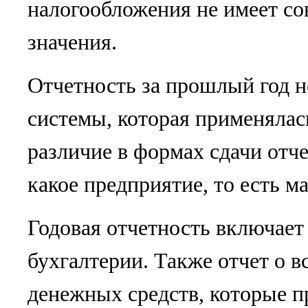
налогообложения не имеет с
значения.
Отчетность за прошлый год н
системы, которая применялас
различие в формах сдачи отче
какое предприятие, то есть м
Годовая отчетность включает 
бухгалтерии. Также отчет о 
денежных средств, которые п