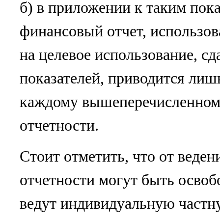
б) в приложении к таким пока
финансовый отчет, использов
на целевое использование, сд
показателей, приводится ли
каждому вышеперечисленном
отчетности.
Стоит отметить, что от веден
отчетности могут быть освоб
ведут индивидуальную частну