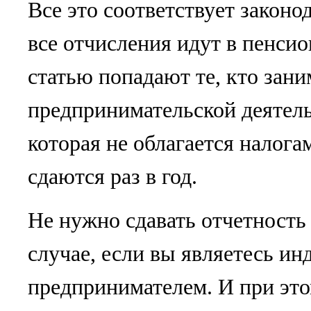
Все это соответствует законод
все отчисления идут в пенси
статью попадают те, кто зани
предпринимательской деятель
которая не облагается налога
сдаются раз в год.
Не нужно сдавать отчетность 
случае, если вы являетесь и
предпринимателем. И при это