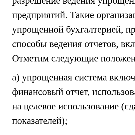
разрешение ведения упрощенн
предприятий. Такие организа
упрощенной бухгалтерией, п
способы ведения отчетов, вк
Отметим следующие положен
а) упрощенная система включа
финансовый отчет, использов
на целевое использование (сд
показателей);