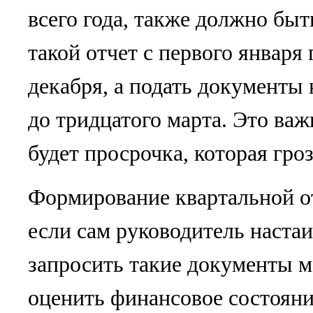
всего года, также должно бы
такой отчет с первого января
декабря, а подать документы
до тридцатого марта. Это важ
будет просрочка, которая гро
Формирование квартальной от
если сам руководитель настаи
запросить такие документы м
оценить финансовое состояни