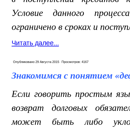
Условие данного процес
ограничено в сроках и посту
Читать далее...
Опубликовано
29 Августа 2015
Просмотров:
4167
Знакомимся с понятием «д
Если говорить простым язы
возврат долговых обязате
может быть либо уклон