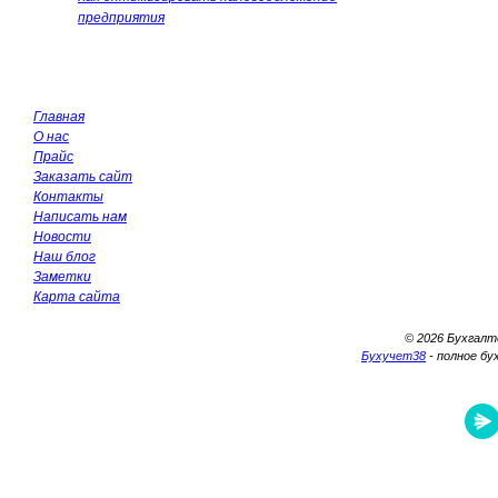
предприятия
Главная
О нас
Прайс
Заказать сайт
Контакты
Написать нам
Новости
Наш блог
Заметки
Карта сайта
© 2026 Бухгалт
Бухучет38
- полное бу