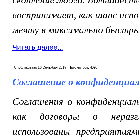
скопление людей. Большинств
воспринимает, как шанс исп
мечту в максимально быстры
Читать далее...
Опубликовано
16 Сентября 2015
Просмотров:
4098
Соглашение о конфиденциа
Соглашения о конфиденциал
как договоры о неразг
использованы предприятиям