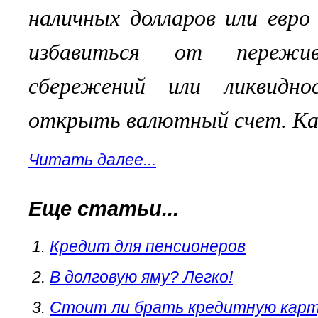
наличных долларов или евр
избавиться от пережив
сбережений или ликвидно
открыть валютный счет. Ка
Читать далее...
Еще статьи...
Кредит для пенсионеров
В долговую яму? Легко!
Стоит ли брать кредитную кар