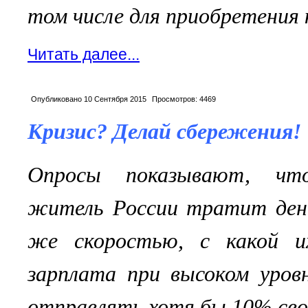
том числе для приобретения
Читать далее...
Опубликовано
10 Сентября 2015
Просмотров:
4469
Кризис? Делай сбережения!
Опросы показывают, что
житель России тратит день
же скоростью, с какой и
зарплата при высоком уров
отправлять хотя бы 10% сво