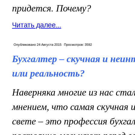
придется. Почему?
Читать далее...
Опубликовано
24 Августа 2015
Просмотров:
3592
Бухгалтер – скучная и неин
или реальность?
Наверняка многие из нас ста
мнением, что самая скучная 
свете – это профессия бухг