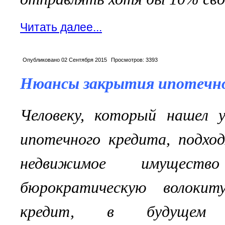
Читать далее...
Опубликовано
02 Сентября 2015
Просмотров:
3393
Нюансы закрытия ипотечно
Человеку, который нашел 
ипотечного кредита, подхо
недвижимое имущес
бюрократическую волокит
кредит, в будущем 