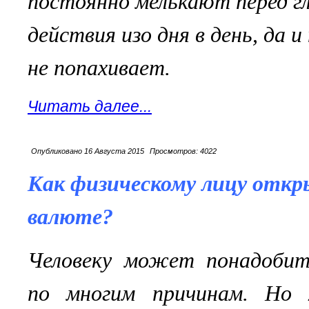
постоянно мелькают перед гл
действия изо дня в день, да 
не попахивает.
Читать далее...
Опубликовано
16 Августа 2015
Просмотров:
4022
Как физическому лицу откр
валюте?
Человеку может понадобит
по многим причинам. Но 