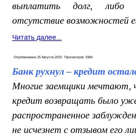
выплатить долг, либо 
отсутствие возможностей е
Читать далее...
Опубликовано
25 Августа 2015
Просмотров:
3384
Банк рухнул – кредит остал
Многие заемщики мечтают, ч
кредит возвращать было уже
распространенное заблужден
не исчезнет с отзывом его л