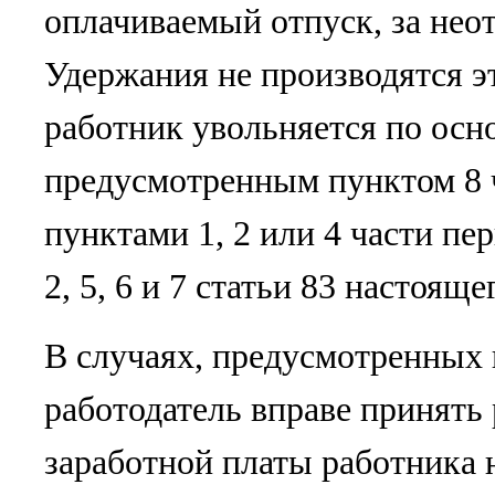
оплачиваемый отпуск, за нео
Удержания не производятся эт
работник увольняется по осн
предусмотренным пунктом 8 ч
пунктами 1, 2 или 4 части пер
2, 5, 6 и 7 статьи 83 настояще
В случаях, предусмотренных 
работодатель вправе принять
заработной платы работника 