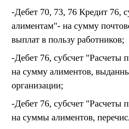
-Дебет 70, 73, 76 Кредит 76, 
алиментам"- на сумму почтов
выплат в пользу работников;
-Дебет 76, субсчет "Расчеты 
на сумму алиментов, выданны
организации;
-Дебет 76, субсчет "Расчеты 
на суммы алиментов, перечис