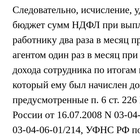
Следовательно, исчисление, 
бюджет сумм НДФЛ при выпл
работнику два раза в месяц 
агентом один раз в месяц при
дохода сотрудника по итогам 
который ему был начислен дох
предусмотренные п. 6 ст. 2
России от 16.07.2008 N 03-04-
03-04-06-01/214, УФНС РФ по 