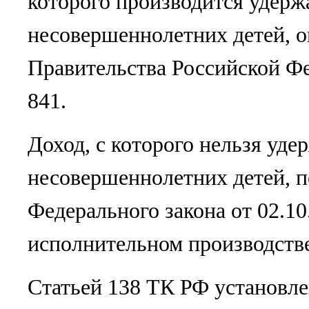
которого производится удерж
несовершеннолетних детей, 
Правительства Российской Фе
841.
Доход, с которого нельзя уде
несовершеннолетних детей, п
Федерального закона от 02.1
исполнительном производстве
Статьей 138 ТК РФ установле