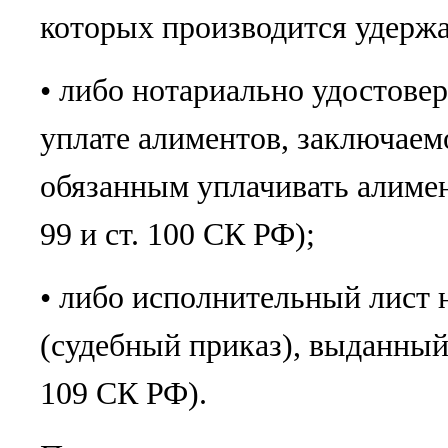
которых производится удержа
• либо нотариально удостове
уплате алиментов, заключаем
обязанным уплачивать алимен
99 и ст. 100 СК РФ);
• либо исполнительный лист 
(судебный приказ), выданный
109 СК РФ).