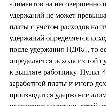
алиментов на несовершенноле
удержаний не может превыша
платы с учетом расходов на и
удержаний определяется исхо
после удержания НДФЛ, то ес
определяется исходя из той с
к выплате работнику. Пункт 
заработной платы и иного дох
производится удержание алим