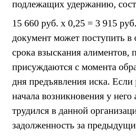
подлежащих удержанию, сост
15 660 руб. х 0,25 = 3 915 р
документ может поступить в 
срока взыскания алиментов, 
присуждаются с момента обращ
дня предъявления иска. Если
начала возникновения у него
трудился в данной организаци
задолженность за предыдущи