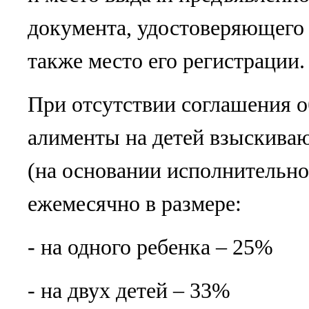
документа, удостоверяющего 
также место его регистрации.
При отсутствии соглашения о
алименты на детей взыскиваю
(на основании исполнительног
ежемесячно в размере:
- на одного ребенка – 25%
- на двух детей – 33%