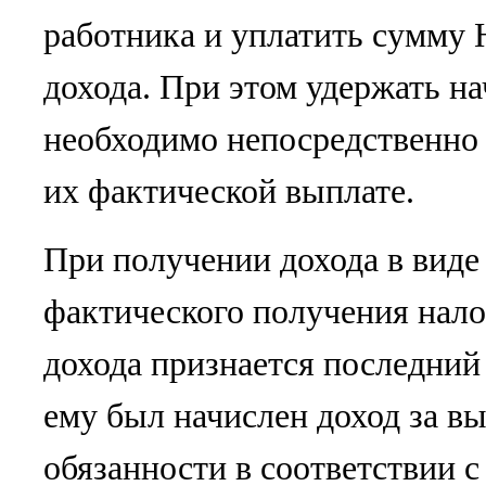
работника и уплатить сумму
дохода. При этом удержать 
необходимо непосредственно 
их фактической выплате.
При получении дохода в виде
фактического получения нал
дохода признается последний 
ему был начислен доход за в
обязанности в соответствии 