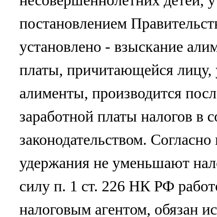
несовершеннолетних детей, 
постановлением Правительств
установлено - взыскание али
платы, причитающейся лицу
алименты, производится посл
заработной платы налогов в 
законодательством. Согласно 
удержания не уменьшают нал
силу п. 1 ст. 226 НК РФ работ
налоговым агентом, обязан ис