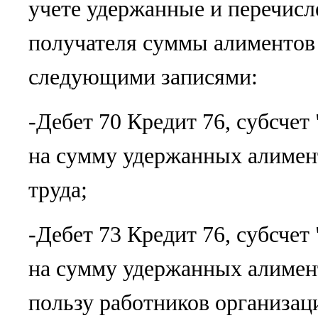
учете удержанные и перечис
получателя суммы алименто
следующими записями:
-Дебет 70 Кредит 76, субсчет
на сумму удержанных алимент
труда;
-Дебет 73 Кредит 76, субсчет
на сумму удержанных алимен
пользу работников организац