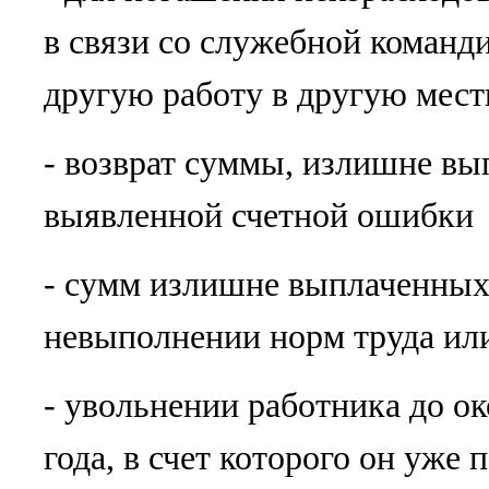
в связи со служебной команд
другую работу в другую мест
- возврат суммы, излишне вы
выявленной счетной ошибки
- сумм излишне выплаченных
невыполнении норм труда ил
- увольнении работника до ок
года, в счет которого он уже