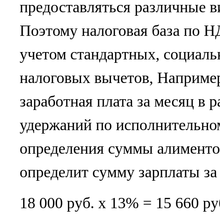
предоставляться различные в
Поэтому налоговая база по Н
учетом стандартных, социал
налоговых вычетов, Например
заработная плата за месяц в р
удержаний по исполнительном
определения суммы алиментов
определит сумму зарплаты з
18 000 руб. х 13% = 15 660 р