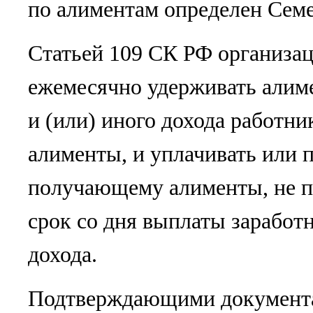
по алиментам определен Сем
Статьей 109 СК РФ организац
ежемесячно удерживать алим
и (или) иного дохода работни
алименты, и уплачивать или п
получающему алименты, не п
срок со дня выплаты заработ
дохода.
Подтверждающими документа