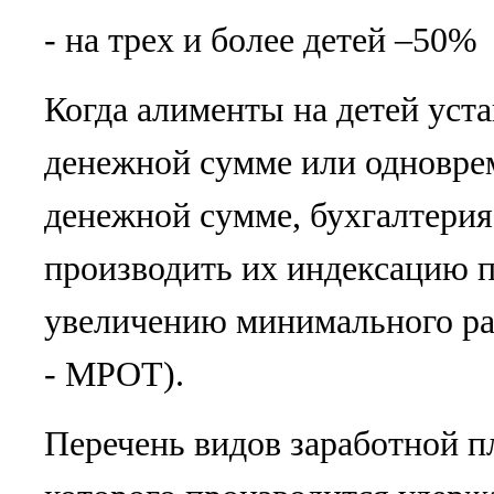
- на трех и более детей –50%
Когда алименты на детей уст
денежной сумме или одноврем
денежной сумме, бухгалтери
производить их индексацию 
увеличению минимального раз
- МРОТ).
Перечень видов заработной пл