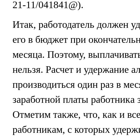
21-11/041841@).
Итак, работодатель должен у
его в бюджет при окончательн
месяца. Поэтому, выплачиват
нельзя. Расчет и удержание 
производиться один раз в ме
заработной платы работника 
Отметим также, что, как и 
работникам, с которых удерж