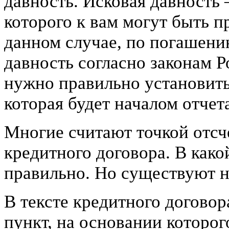
давность. Исковая давность 
которого к вам могут быть п
данном случае, по погашени
давность согласно законам Р
нужно правильно установить 
которая будет началом отчета
Многие считают точкой отсч
кредитного договора. В како
правильно. Но существуют 
В тексте кредитного договор
пункт, на основании которог