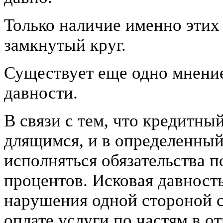
Только наличие именно этих
замкнутый круг.
Существует еще одно мнение
давности.
В связи с тем, что кредитны
длящимся, и в определенны
исполняться обязательства п
процентов. Исковая давност
нарушения одной стороной с
оплате услуги по частям в о