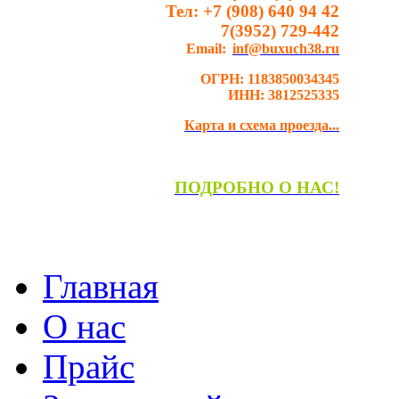
Тел:
+7 (908) 640 94 42
7
(3952) 729-442
Email:
inf@buxuch38.ru
ОГРН:
1183850034345
ИНН:
3812525335
Карта и схема проезда...
ПОДРОБНО О НАС!
Главная
О нас
Прайс