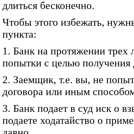
длиться бесконечно.
Чтобы этого избежать, нужн
пункта:
1. Банк на протяжении трех 
попытки с целью получения 
2. Заемщик, т.е. вы, не попы
договора или иным способом 
3. Банк подает в суд иск о вз
подаете ходатайство о прим
давно.