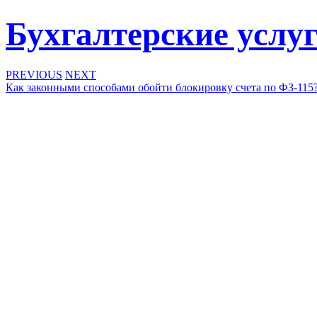
Бухгалтерские услу
PREVIOUS
NEXT
Как законными способами обойти блокировку счета по ФЗ-115