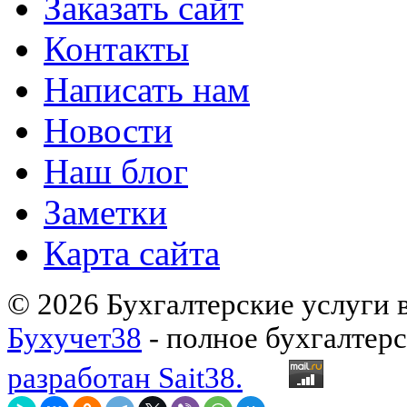
Заказать сайт
Контакты
Написать нам
Новости
Наш блог
Заметки
Карта сайта
© 2026 Бухгалтерские услуги 
Бухучет38
- полное бухгалтер
разработан Sait38.