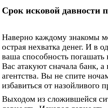
Срок исковой давности п
Наверно каждому знакомы мо
острая нехватка денег. И в 
ваша способность погашать 
Вас атакуют сначала банк, а
агентства. Вы не спите ноча
избавиться от назойливого п
Выходом из сложившейся сит