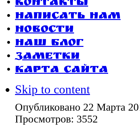
Контакты
Написать нам
Новости
Наш блог
Заметки
Карта сайта
Skip to content
Опубликовано
22 Марта 20
Просмотров:
3552