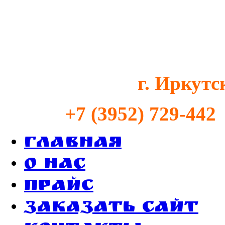
г. Иркутс
+7 (3952) 729-442
Главная
О нас
Прайс
Заказать сайт