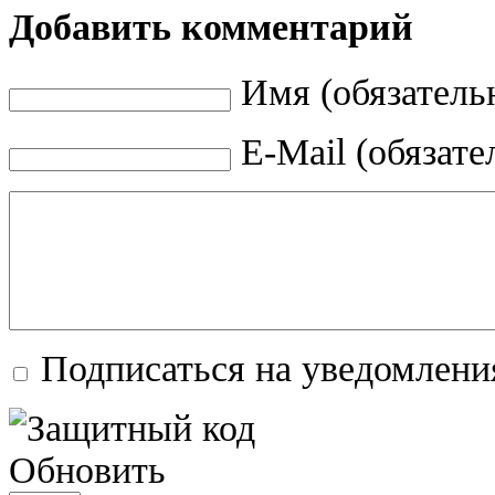
Добавить комментарий
Имя (обязатель
E-Mail (обязате
Подписаться на уведомлени
Обновить