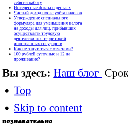
себя на работу
Интересные факты о деньгах
Чистый доход после учёта налогов
Утверждение специального
формуляра для уменьшения налога
на доходы для лиц, прибывших
осуществлять трудовую
деятельность с территорий
иностранных государств
Как не запутаться с отчетами?
100 рублей суточные и 12 на
проживание?
Вы здесь:
Наш блог
Срок
Top
Skip to content
Познавательно